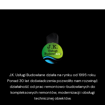
J.K. Usługi Budowlane działa na rynku od 1995 roku.
Ponad 30 lat doświadczenia pozwoliło nam rozwinąć
działalność od prac remontowo-budowlanych do
kompleksowych remontów, modernizacji i obsługi
technicznej obiektów.